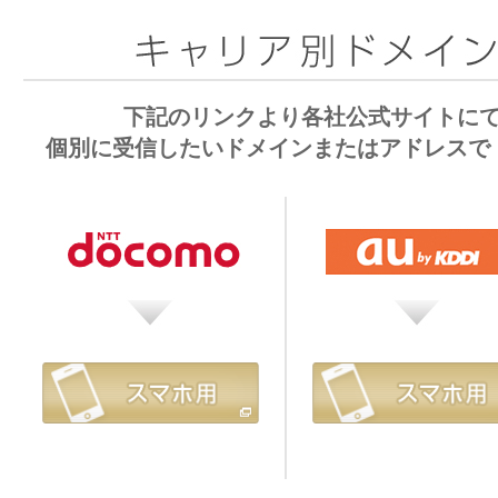
下記のリンクより各社公式サイトに
個別に受信したいドメインまたはアドレスで