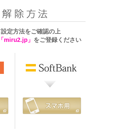
て設定方法をご確認の上
「miru2.jp」
をご登録ください